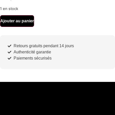
1 en stock
Ajouter au panier
Retours gratuits pendant 14 jours
Authenticité garantie
Paiements sécurisés