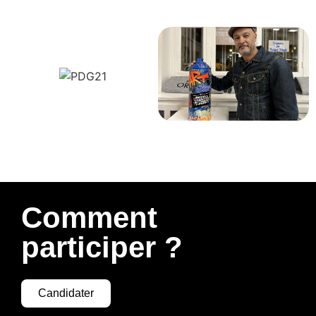
Comment
participer ?
Candidater