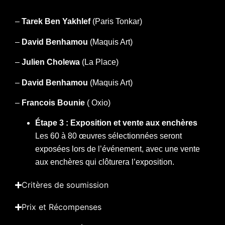
–
Tarek Ben Yakhlef
(Paris Tonkar)
–
David Benhamou
(Maquis Art)
–
Julien Cholewa
(La Place)
–
David Benhamou
(Maquis Art)
–
Francois Bounie
( Oxio)
Étape 3 : Exposition et vente aux enchères
Les 60 à 80 œuvres sélectionnées seront
exposées lors de l’événement, avec une vente
aux enchères qui clôturera l’exposition.
Critères de soumission
Prix et Récompenses