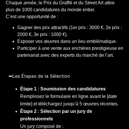
Chaque année, le Prix du Graffiti et du Street Art attire
plus de 1000 candidatures du monde entier.
C’est une opportunité de :
Gagner des prix attractifs (1er prix : 3000 €, 2e prix :
2000 €, 3e prix : 1000 €).
Exposer vos œuvres dans un lieu emblématique.
Participer à une vente aux enchères prestigieuse en
partenariat avec des experts du marché de l’art.
Les Étapes de la Sélection
Étape 1 : Soumission des candidatures
Remplissez le formulaire en ligne avant le [date
limite] et téléchargez jusqu’à 5 œuvres récentes.
Étape 2 : Sélection par un jury de
professionnels
Un jury composé de :