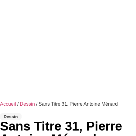
Accueil
/
Dessin
/ Sans Titre 31, Pierre Antoine Ménard
Dessin
Sans Titre 31, Pierre