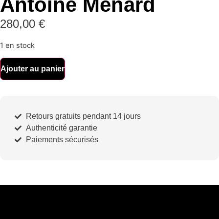
Antoine Ménard
280,00
€
1 en stock
Ajouter au panier
Retours gratuits pendant 14 jours
Authenticité garantie
Paiements sécurisés