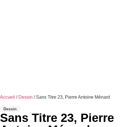
Accueil
/
Dessin
/ Sans Titre 23, Pierre Antoine Ménard
Dessin
Sans Titre 23, Pierre