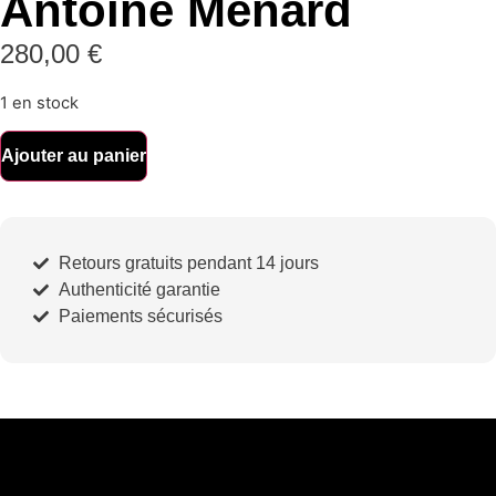
Antoine Ménard
280,00
€
1 en stock
Ajouter au panier
Retours gratuits pendant 14 jours
Authenticité garantie
Paiements sécurisés