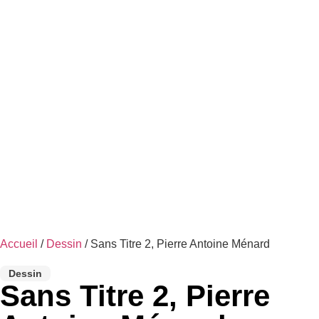
Accueil
/
Dessin
/ Sans Titre 2, Pierre Antoine Ménard
Dessin
Sans Titre 2, Pierre