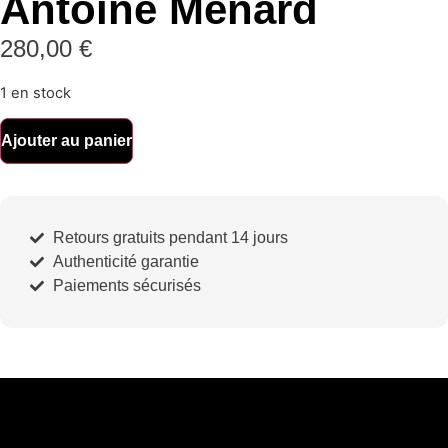
Antoine Ménard
280,00
€
1 en stock
Ajouter au panier
Retours gratuits pendant 14 jours
Authenticité garantie
Paiements sécurisés