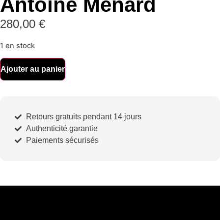
Antoine Ménard
280,00
€
1 en stock
Ajouter au panier
Retours gratuits pendant 14 jours
Authenticité garantie
Paiements sécurisés