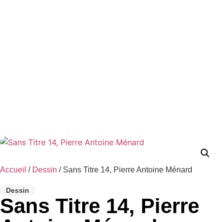
Accueil
/
Dessin
/ Sans Titre 14, Pierre Antoine Ménard
Dessin
Sans Titre 14, Pierre