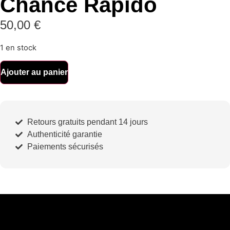
Chance Rapido
50,00
€
1 en stock
Ajouter au panier
Retours gratuits pendant 14 jours
Authenticité garantie
Paiements sécurisés