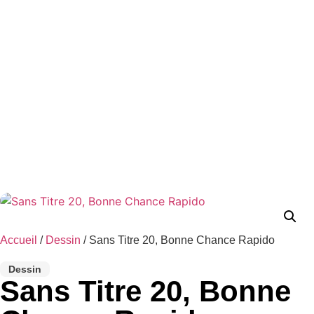
Accueil
/
Dessin
/ Sans Titre 20, Bonne Chance Rapido
Dessin
Sans Titre 20, Bonne