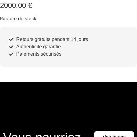
2000,00
€
Rupture de stock
Retours gratuits pendant 14 jours
Authenticité garantie
Paiements sécurisés