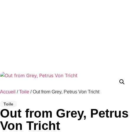
Accueil
/
Toile
/ Out from Grey, Petrus Von Tricht
Toile
Out from Grey, Petrus
Von Tricht