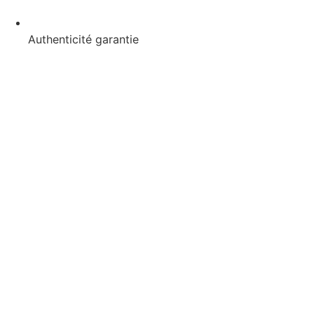
Authenticité garantie