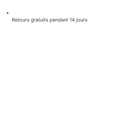
Retours gratuits pendant 14 jours