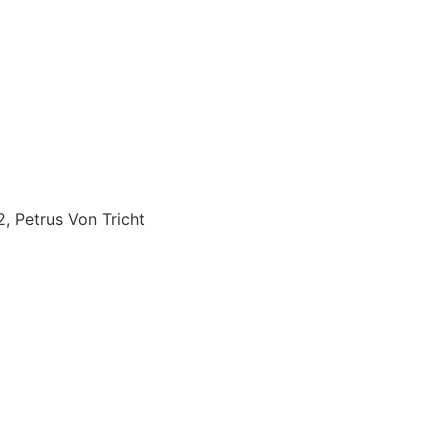
2, Petrus Von Tricht