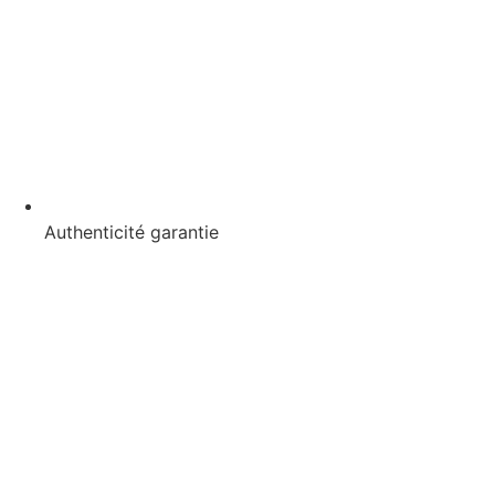
Authenticité garantie