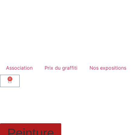
Association
Prix du graffiti
Nos expositions
0
Peinture