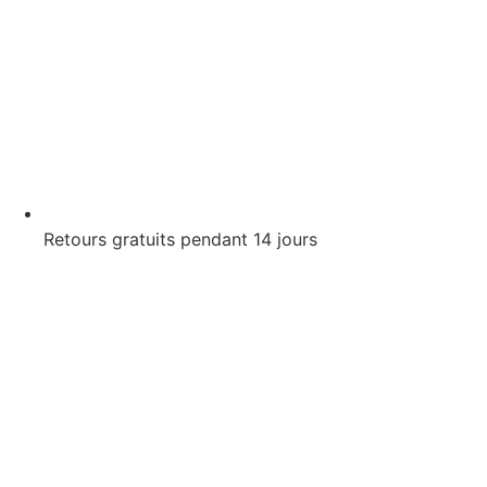
Retours gratuits pendant 14 jours