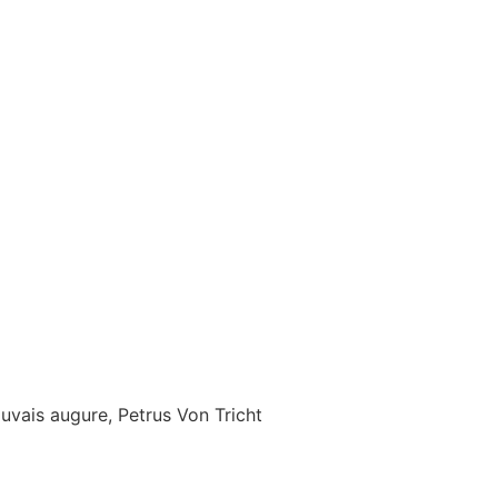
uvais augure, Petrus Von Tricht