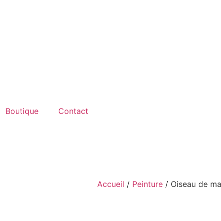
Boutique
Contact
Accueil
/
Peinture
/ Oiseau de ma