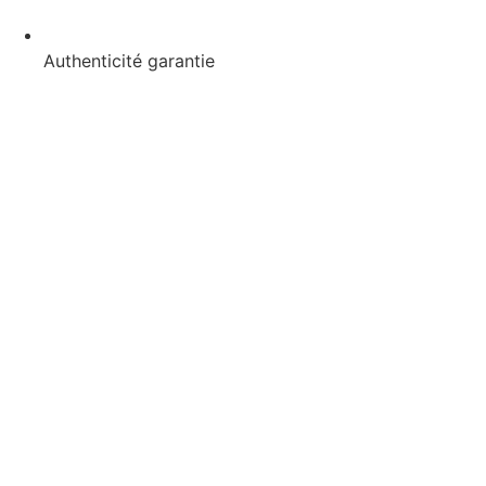
Authenticité garantie