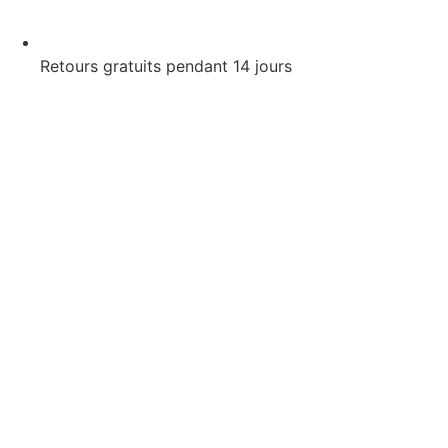
Retours gratuits pendant 14 jours