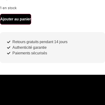
1 en stock
Ajouter au panier
Retours gratuits pendant 14 jours
Authenticité garantie
Paiements sécurisés