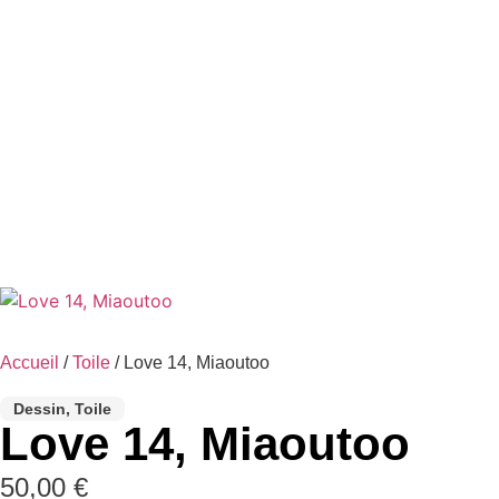
Accueil
/
Toile
/ Love 14, Miaoutoo
Dessin
,
Toile
Love 14, Miaoutoo
50,00
€