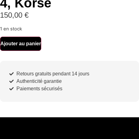
4, Korsé
150,00
€
1 en stock
Ajouter au panier
Retours gratuits pendant 14 jours
Authenticité garantie
Paiements sécurisés