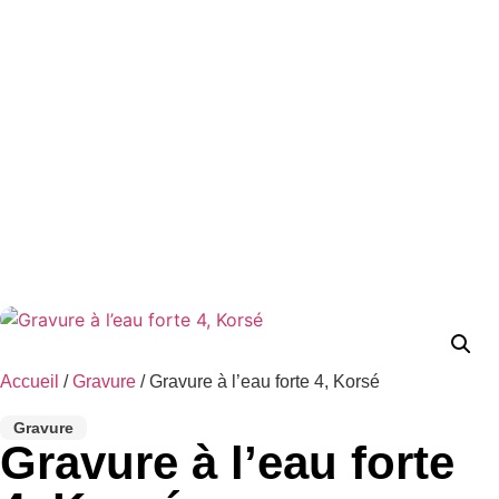
Accueil
/
Gravure
/ Gravure à l’eau forte 4, Korsé
Gravure
Gravure à l’eau forte