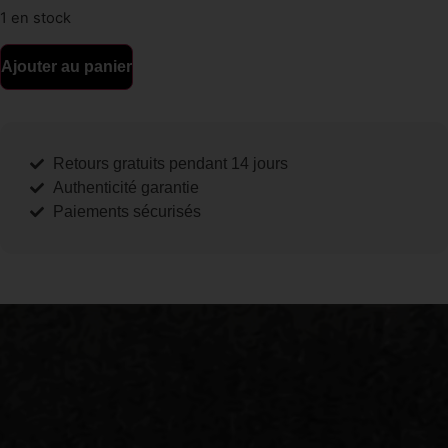
1 en stock
Ajouter au panier
Retours gratuits pendant 14 jours
Authenticité garantie
Paiements sécurisés