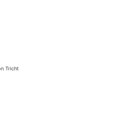
on Tricht