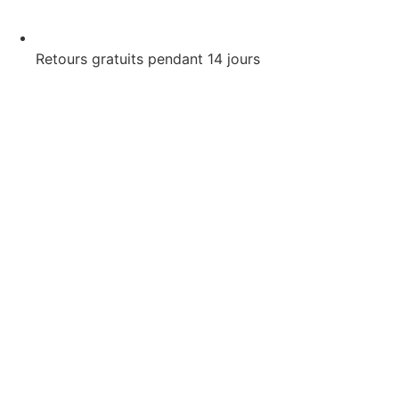
Retours gratuits pendant 14 jours