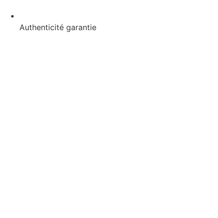
Authenticité garantie