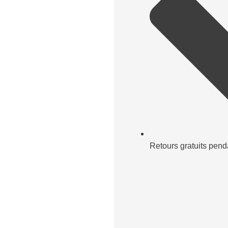
Retours gratuits pend