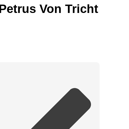
Petrus Von Tricht