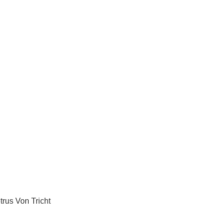
trus Von Tricht