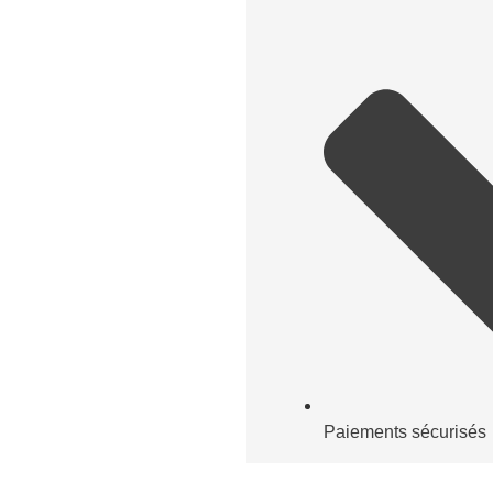
Paiements sécurisés