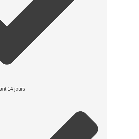
ant 14 jours