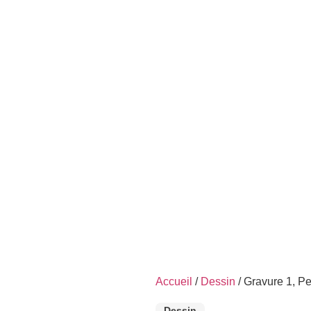
Accueil
/
Dessin
/ Gravure 1, Pe
Dessin