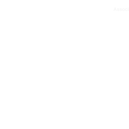
Associ