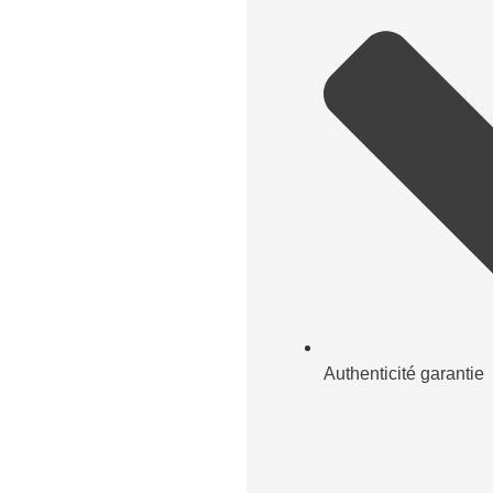
Authenticité garantie