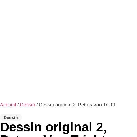
Accueil
/
Dessin
/ Dessin original 2, Petrus Von Tricht
Dessin
Dessin original 2,