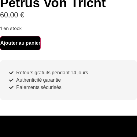
Petrus Von Tricht
60,00
€
1 en stock
Ajouter au panier
Retours gratuits pendant 14 jours
Authenticité garantie
Paiements sécurisés