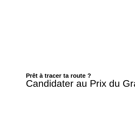
Prêt à tracer ta route ?
Candidater au Prix du Gra