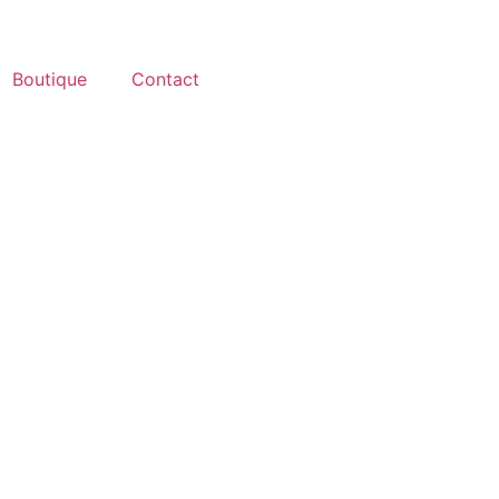
Boutique
Contact