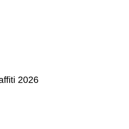
ffiti 2026