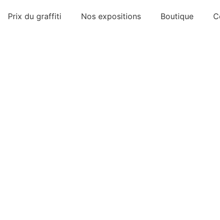
Prix du graffiti
Nos expositions
Boutique
C