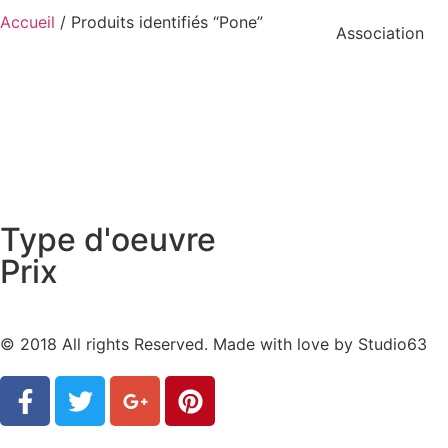
Accueil
/ Produits identifiés “Pone”
Association
Type d'oeuvre
Prix
© 2018 All rights Reserved. Made with love by
Studio63