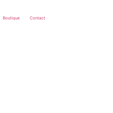
Boutique
Contact