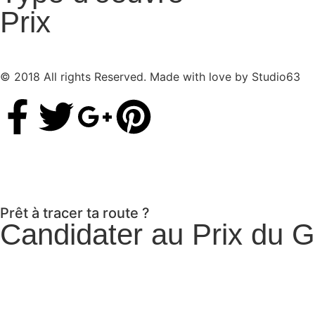
Prix
© 2018 All rights Reserved. Made with love by
Studio63
Prêt à tracer ta route ?
Candidater au Prix du Gr