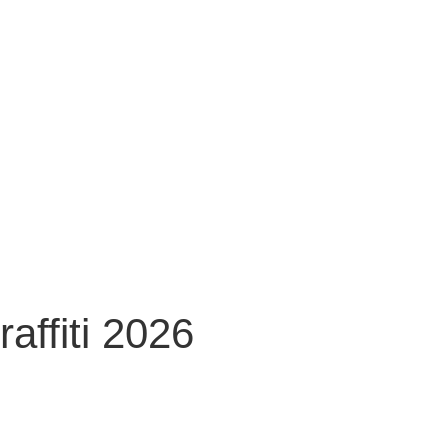
affiti 2026