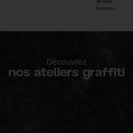
de tous
horizons.
Découvrez
nos ateliers graffiti