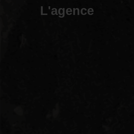
L'agence